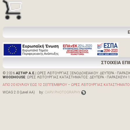
ΣΤΟΙΧΕΙΑ ΕΠ
© 2026
ΑΣΤΗΡ Α.Ε.
| ΩΡΕΣ ΛΕΙΤΟΥΡΓΙΑΣ ΞΕΝΟΔΟΧΕΙΑΚΟΥ: ΔΕΥΤΕΡΑ - ΠΑΡΑΣΚΕ
WOODHOUSE
: ΩΡΕΣ ΛΕΙΤΟΥΡΓΙΑΣ ΚΑΤΑΣΤΗΜΑΤΟΣ: ΔΕΥΤΕΡΑ - ΠΑΡΑΣΚΕΥΗ 10:0
ΑΠΟ 20 ΙΟΥΛΙΟΥ ΕΩΣ 12 ΣΕΠΤΕΜΒΡΙΟΥ – ΩΡΕΣ ΛΕΙΤΟΥΡΓΙΑΣ ΚΑΤΑΣΤΗΜΑΤΟΣ 
WCAG 2.0 (Level AA) by:
CARV PHOTOGRAPHY