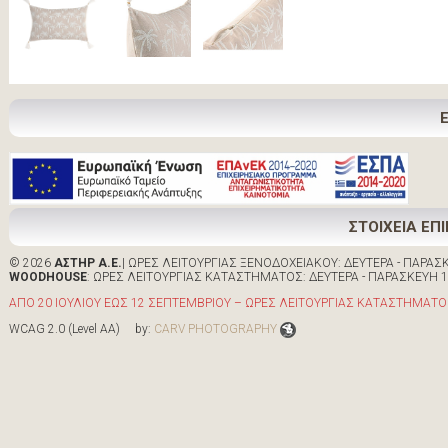
ΣΤΟΙΧΕΙΑ ΕΠ
© 2026
ΑΣΤΗΡ Α.Ε.
| ΩΡΕΣ ΛΕΙΤΟΥΡΓΙΑΣ ΞΕΝΟΔΟΧΕΙΑΚΟΥ: ΔΕΥΤΕΡΑ - ΠΑΡΑΣΚΕ
WOODHOUSE
: ΩΡΕΣ ΛΕΙΤΟΥΡΓΙΑΣ ΚΑΤΑΣΤΗΜΑΤΟΣ: ΔΕΥΤΕΡΑ - ΠΑΡΑΣΚΕΥΗ 10:0
ΑΠΟ 20 ΙΟΥΛΙΟΥ ΕΩΣ 12 ΣΕΠΤΕΜΒΡΙΟΥ – ΩΡΕΣ ΛΕΙΤΟΥΡΓΙΑΣ ΚΑΤΑΣΤΗΜΑΤΟΣ 
WCAG 2.0 (Level AA) by:
CARV PHOTOGRAPHY