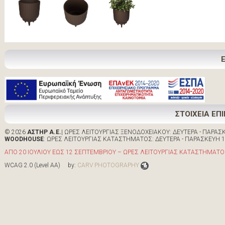
ΣΤΟΙΧΕΙΑ ΕΠ
© 2026
ΑΣΤΗΡ Α.Ε.
| ΩΡΕΣ ΛΕΙΤΟΥΡΓΙΑΣ ΞΕΝΟΔΟΧΕΙΑΚΟΥ: ΔΕΥΤΕΡΑ - ΠΑΡΑΣΚΕ
WOODHOUSE
: ΩΡΕΣ ΛΕΙΤΟΥΡΓΙΑΣ ΚΑΤΑΣΤΗΜΑΤΟΣ: ΔΕΥΤΕΡΑ - ΠΑΡΑΣΚΕΥΗ 10:0
ΑΠΟ 20 ΙΟΥΛΙΟΥ ΕΩΣ 12 ΣΕΠΤΕΜΒΡΙΟΥ – ΩΡΕΣ ΛΕΙΤΟΥΡΓΙΑΣ ΚΑΤΑΣΤΗΜΑΤΟΣ 
WCAG 2.0 (Level AA) by:
CARV PHOTOGRAPHY