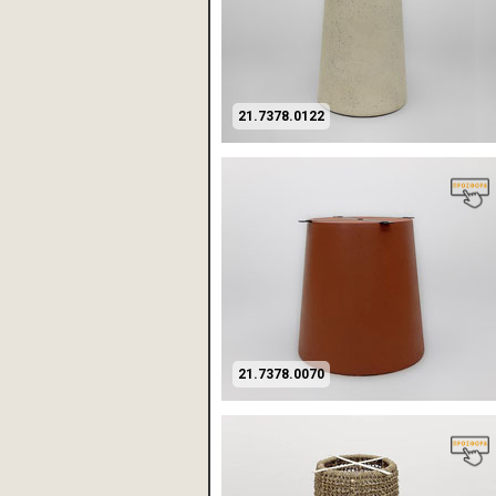
21.7378.0122
21.7378.0070