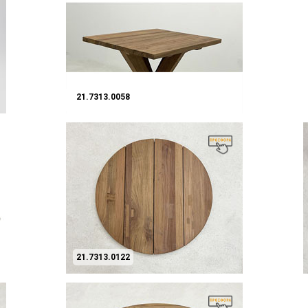
21.7313.0058
21.7313.0122