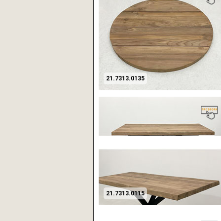
21.7313.0135
21.7313.0115