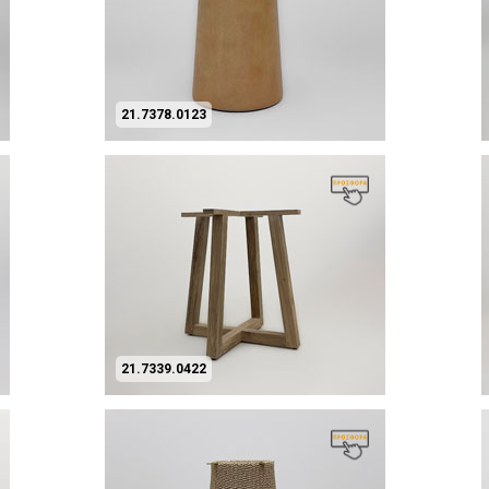
21.7378.0123
21.7339.0422