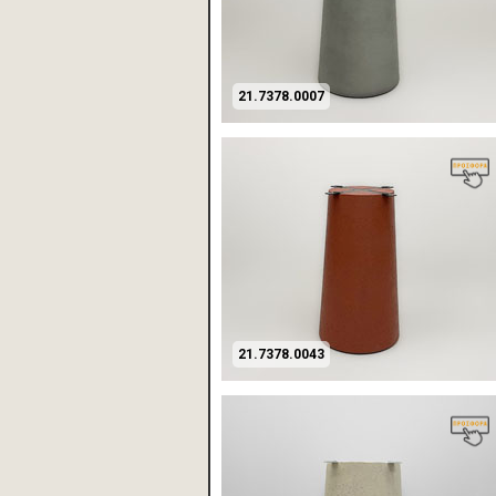
21.7378.0007
21.7378.0043