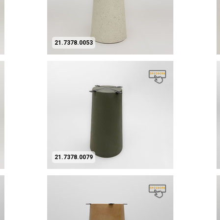
21.7378.0053
21.7378.0079