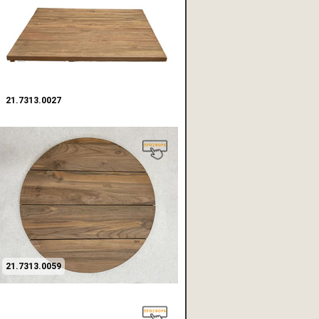
21.7313.0027
21.7313.0059