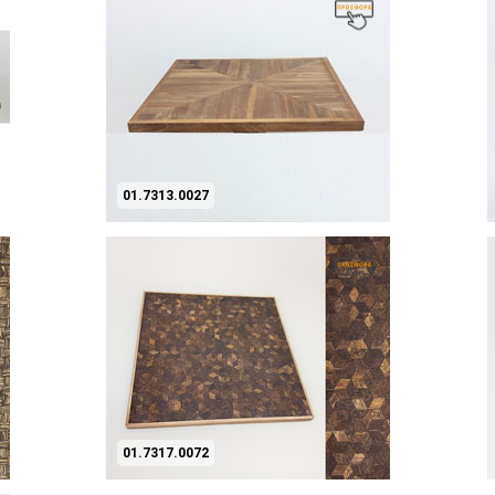
01.7313.0027
01.7317.0072