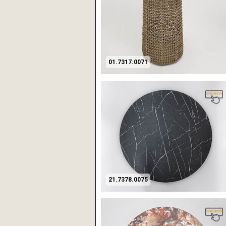
01.7317.0071
21.7378.0075