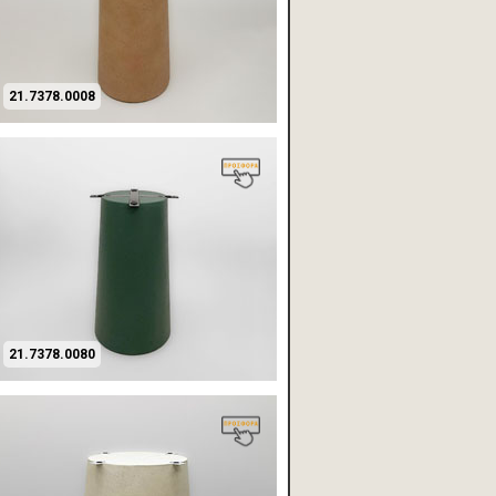
21.7378.0008
21.7378.0080