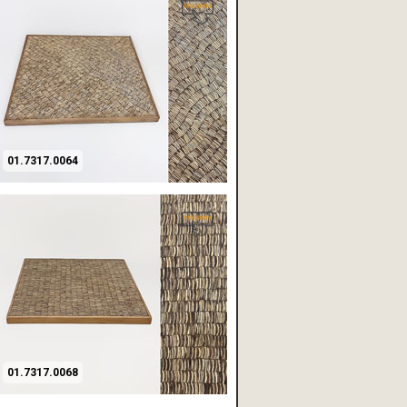
01.7317.0064
01.7317.0068