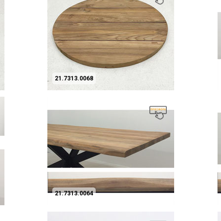
21.7313.0068
21.7313.0064