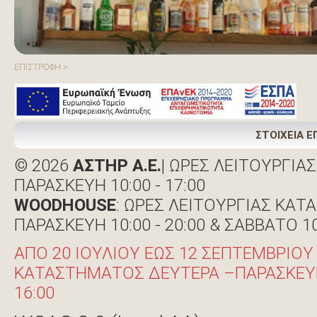
ΕΠΙΣΤΡΟΦΗ >
ΣΤΟΙΧΕΙΑ Ε
© 2026
ΑΣΤΗΡ Α.Ε.
| ΩΡΕΣ ΛΕΙΤΟΥΡΓΙΑ
ΠΑΡΑΣΚΕΥΗ 10:00 - 17:00
WOODHOUSE
: ΩΡΕΣ ΛΕΙΤΟΥΡΓΙΑΣ ΚΑΤ
ΠΑΡΑΣΚΕΥΗ 10:00 - 20:00 & ΣΑΒΒΑΤΟ 10:
ΑΠΟ 20 ΙΟΥΛΙΟΥ ΕΩΣ 12 ΣΕΠΤΕΜΒΡΙΟΥ
ΚΑΤΑΣΤΗΜΑΤΟΣ ΔΕΥΤΕΡΑ –ΠΑΡΑΣΚΕΥΗ: 0
16:00