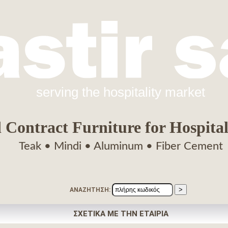
serving the hospitality market
Contract Furniture for Hospital
Teak • Mindi • Aluminum • Fiber Cement
ΑΝΑΖΗΤΗΣΗ:
ΣΧΕΤΙΚΑ ΜΕ ΤΗΝ ΕΤΑΙΡΙΑ