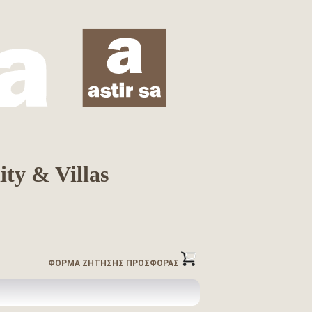
ity & Villas
ΦΟΡΜΑ ΖΗΤΗΣΗΣ ΠΡΟΣΦΟΡΑΣ