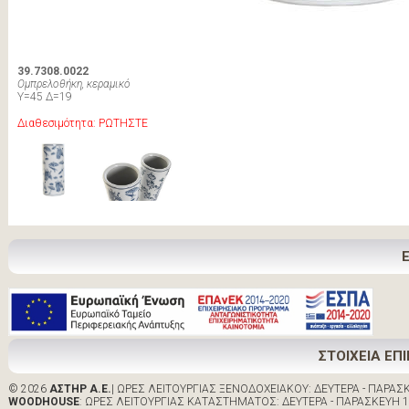
39.7308.0022
Ομπρελοθήκη, κεραμικό
Υ=45 Δ=19
Διαθεσιμότητα: ΡΩΤΗΣΤΕ
ΣΤΟΙΧΕΙΑ ΕΠ
© 2026
ΑΣΤΗΡ Α.Ε.
| ΩΡΕΣ ΛΕΙΤΟΥΡΓΙΑΣ ΞΕΝΟΔΟΧΕΙΑΚΟΥ: ΔΕΥΤΕΡΑ - ΠΑΡΑΣΚΕ
WOODHOUSE
: ΩΡΕΣ ΛΕΙΤΟΥΡΓΙΑΣ ΚΑΤΑΣΤΗΜΑΤΟΣ: ΔΕΥΤΕΡΑ - ΠΑΡΑΣΚΕΥΗ 10:0