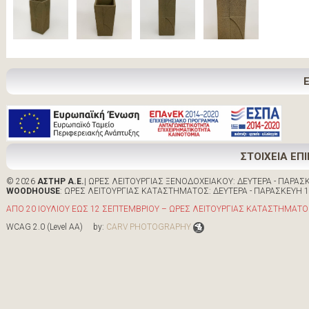
ΣΤΟΙΧΕΙΑ ΕΠ
© 2026
ΑΣΤΗΡ Α.Ε.
| ΩΡΕΣ ΛΕΙΤΟΥΡΓΙΑΣ ΞΕΝΟΔΟΧΕΙΑΚΟΥ: ΔΕΥΤΕΡΑ - ΠΑΡΑΣΚΕ
WOODHOUSE
: ΩΡΕΣ ΛΕΙΤΟΥΡΓΙΑΣ ΚΑΤΑΣΤΗΜΑΤΟΣ: ΔΕΥΤΕΡΑ - ΠΑΡΑΣΚΕΥΗ 10:0
ΑΠΟ 20 ΙΟΥΛΙΟΥ ΕΩΣ 12 ΣΕΠΤΕΜΒΡΙΟΥ – ΩΡΕΣ ΛΕΙΤΟΥΡΓΙΑΣ ΚΑΤΑΣΤΗΜΑΤΟΣ 
WCAG 2.0 (Level AA) by:
CARV PHOTOGRAPHY