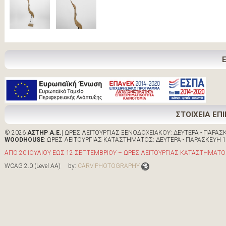
ΣΤΟΙΧΕΙΑ ΕΠ
© 2026
ΑΣΤΗΡ Α.Ε.
| ΩΡΕΣ ΛΕΙΤΟΥΡΓΙΑΣ ΞΕΝΟΔΟΧΕΙΑΚΟΥ: ΔΕΥΤΕΡΑ - ΠΑΡΑΣΚΕ
WOODHOUSE
: ΩΡΕΣ ΛΕΙΤΟΥΡΓΙΑΣ ΚΑΤΑΣΤΗΜΑΤΟΣ: ΔΕΥΤΕΡΑ - ΠΑΡΑΣΚΕΥΗ 10:0
ΑΠΟ 20 ΙΟΥΛΙΟΥ ΕΩΣ 12 ΣΕΠΤΕΜΒΡΙΟΥ – ΩΡΕΣ ΛΕΙΤΟΥΡΓΙΑΣ ΚΑΤΑΣΤΗΜΑΤΟΣ 
WCAG 2.0 (Level AA) by:
CARV PHOTOGRAPHY