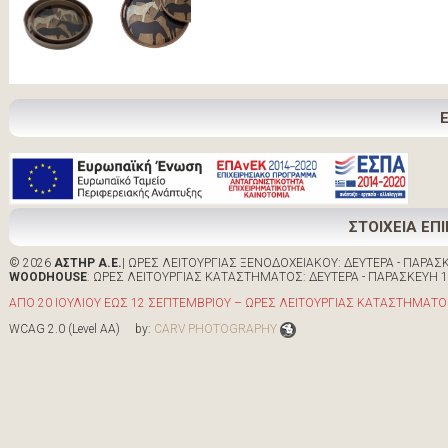
ΣΤΟΙΧΕΙΑ ΕΠ
© 2026
ΑΣΤΗΡ Α.Ε.
| ΩΡΕΣ ΛΕΙΤΟΥΡΓΙΑΣ ΞΕΝΟΔΟΧΕΙΑΚΟΥ: ΔΕΥΤΕΡΑ - ΠΑΡΑΣΚΕ
WOODHOUSE
: ΩΡΕΣ ΛΕΙΤΟΥΡΓΙΑΣ ΚΑΤΑΣΤΗΜΑΤΟΣ: ΔΕΥΤΕΡΑ - ΠΑΡΑΣΚΕΥΗ 10:0
ΑΠΟ 20 ΙΟΥΛΙΟΥ ΕΩΣ 12 ΣΕΠΤΕΜΒΡΙΟΥ – ΩΡΕΣ ΛΕΙΤΟΥΡΓΙΑΣ ΚΑΤΑΣΤΗΜΑΤΟΣ 
WCAG 2.0 (Level AA) by:
CARV PHOTOGRAPHY