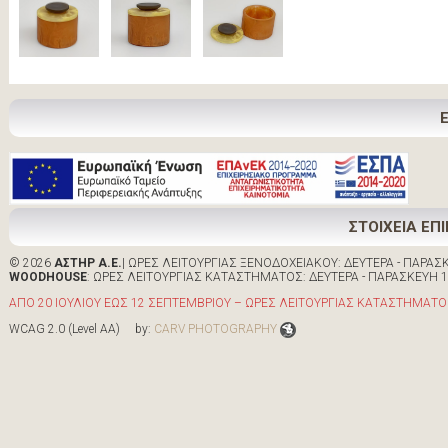
ΣΤΟΙΧΕΙΑ ΕΠ
© 2026
ΑΣΤΗΡ Α.Ε.
| ΩΡΕΣ ΛΕΙΤΟΥΡΓΙΑΣ ΞΕΝΟΔΟΧΕΙΑΚΟΥ: ΔΕΥΤΕΡΑ - ΠΑΡΑΣΚΕ
WOODHOUSE
: ΩΡΕΣ ΛΕΙΤΟΥΡΓΙΑΣ ΚΑΤΑΣΤΗΜΑΤΟΣ: ΔΕΥΤΕΡΑ - ΠΑΡΑΣΚΕΥΗ 10:0
ΑΠΟ 20 ΙΟΥΛΙΟΥ ΕΩΣ 12 ΣΕΠΤΕΜΒΡΙΟΥ – ΩΡΕΣ ΛΕΙΤΟΥΡΓΙΑΣ ΚΑΤΑΣΤΗΜΑΤΟΣ 
WCAG 2.0 (Level AA) by:
CARV PHOTOGRAPHY