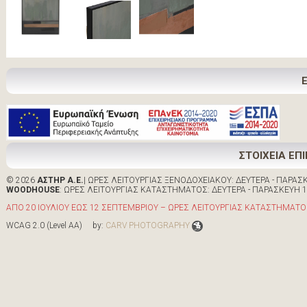
ΣΤΟΙΧΕΙΑ ΕΠ
© 2026
ΑΣΤΗΡ Α.Ε.
| ΩΡΕΣ ΛΕΙΤΟΥΡΓΙΑΣ ΞΕΝΟΔΟΧΕΙΑΚΟΥ: ΔΕΥΤΕΡΑ - ΠΑΡΑΣΚΕ
WOODHOUSE
: ΩΡΕΣ ΛΕΙΤΟΥΡΓΙΑΣ ΚΑΤΑΣΤΗΜΑΤΟΣ: ΔΕΥΤΕΡΑ - ΠΑΡΑΣΚΕΥΗ 10:0
ΑΠΟ 20 ΙΟΥΛΙΟΥ ΕΩΣ 12 ΣΕΠΤΕΜΒΡΙΟΥ – ΩΡΕΣ ΛΕΙΤΟΥΡΓΙΑΣ ΚΑΤΑΣΤΗΜΑΤΟΣ 
WCAG 2.0 (Level AA) by:
CARV PHOTOGRAPHY