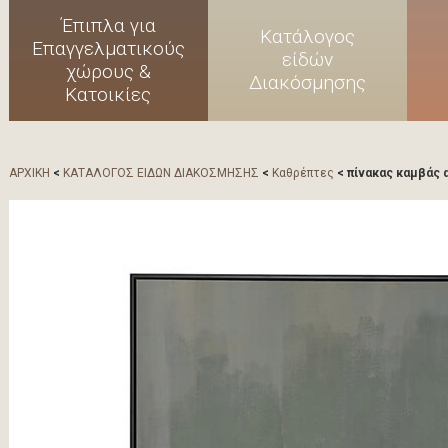
Έπιπλα για
Κατάλογος
Επαγγελματικούς
είδών
χώρους &
Διακόσμησης
Κατοικίες
ΑΡΧΙΚΗ
<
ΚΑΤΑΛΟΓΟΣ ΕΙΔΩΝ ΔΙΑΚΟΣΜΗΣΗΣ
<
Καθρέπτες
< πίνακας καμβάς 