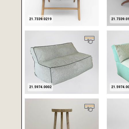
21.7339.0219
21.7339.0
21.5974.0002
21.5974.0