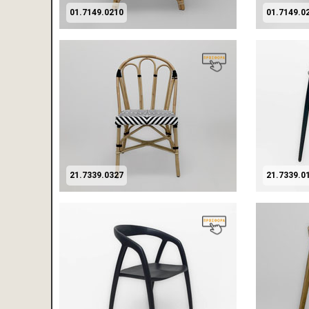
01.7149.0210
01.7149.0
21.7339.0327
21.7339.0