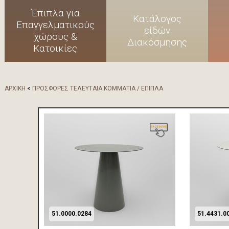
Έπιπλα για
Κατάλογος
Επαγγελματικούς
είδών
χώρους &
Διακόσμησης
Κατοικίες
ΑΡΧΙΚΗ
<
ΠΡΟΣΦΟΡΕΣ ΤΕΛΕΥΤΑΙΑ ΚΟΜΜΑΤΙΑ / ΕΠΙΠΛΑ
51.0000.0284
51.4431.0