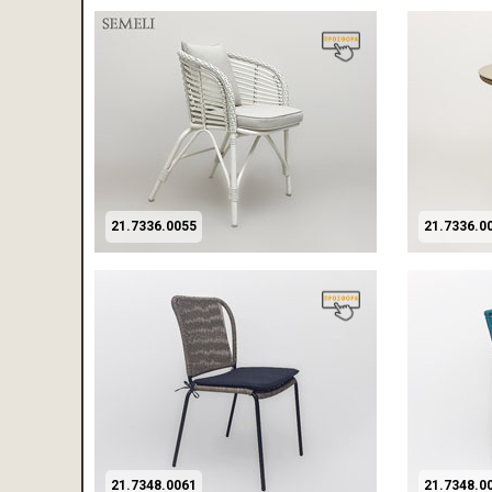
21.7336.0055
21.7336.0
21.7348.0061
21.7348.0