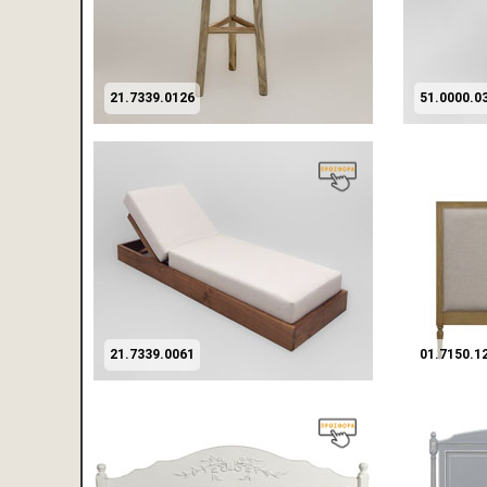
21.7339.0126
51.0000.0
21.7339.0061
01.7150.1