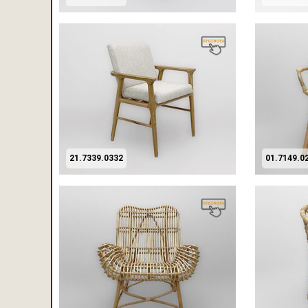
21.7339.0332
01.7149.0