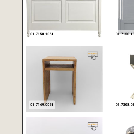
01.7150.1051
01.7150.1
01.7149.0051
01.7308.0