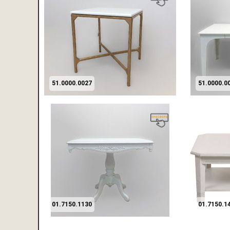
51.0000.0027
51.0000.0
01.7150.1130
01.7150.1