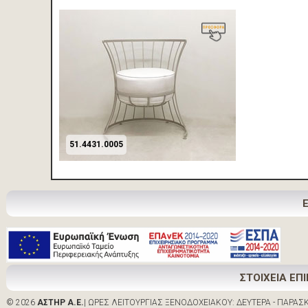
51.4431.0005
ΣΤΟΙΧΕΙΑ ΕΠ
© 2026
ΑΣΤΗΡ Α.Ε.
| ΩΡΕΣ ΛΕΙΤΟΥΡΓΙΑΣ ΞΕΝΟΔΟΧΕΙΑΚΟΥ: ΔΕΥΤΕΡΑ - ΠΑΡΑΣΚΕ